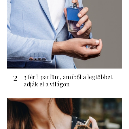
2
3 férfi parfüm, amiből a legtöbbet
adják el a világon