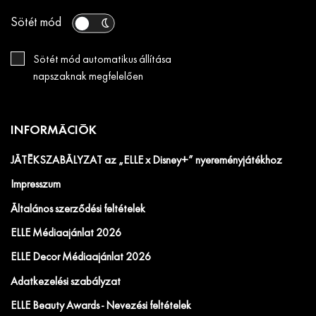
Sötét mód
Sötét mód automatikus állítása
napszaknak megfelelően
INFORMÁCIÓK
JÁTÉKSZABÁLYZAT az „ELLE x Disney+” nyereményjátékhoz
Impresszum
Általános szerződési feltételek
ELLE Médiaajánlat 2026
ELLE Decor Médiaajánlat 2026
Adatkezelési szabályzat
ELLE Beauty Awards - Nevezési feltételek