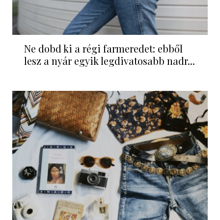
Ne dobd ki a régi farmeredet: ebből
lesz a nyár egyik legdivatosabb nadr...