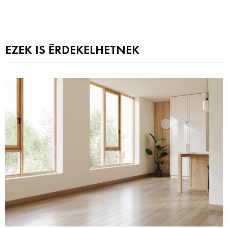
EZEK IS ÉRDEKELHETNEK