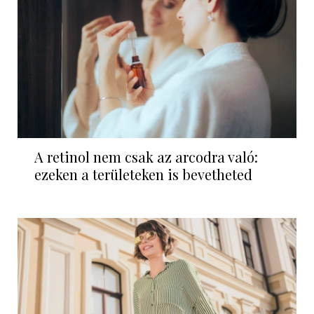
A retinol nem csak az arcodra való:
ezeken a területeken is bevetheted