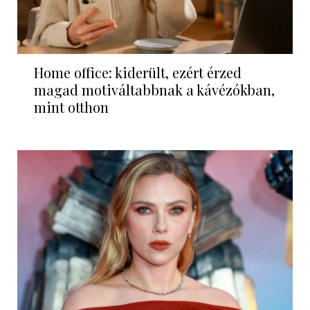
Home office: kiderült, ezért érzed
magad motiváltabbnak a kávézókban,
mint otthon