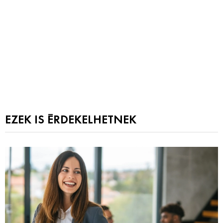
EZEK IS ÉRDEKELHETNEK