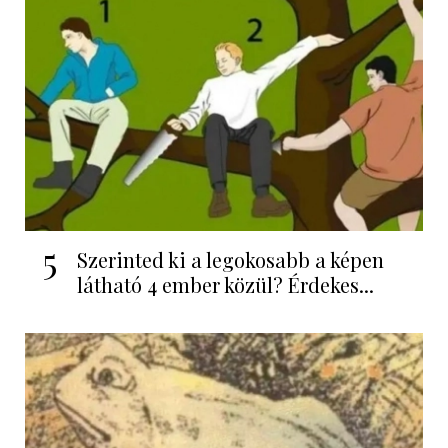
5
Szerinted ki a legokosabb a képen
látható 4 ember közül? Érdekes...