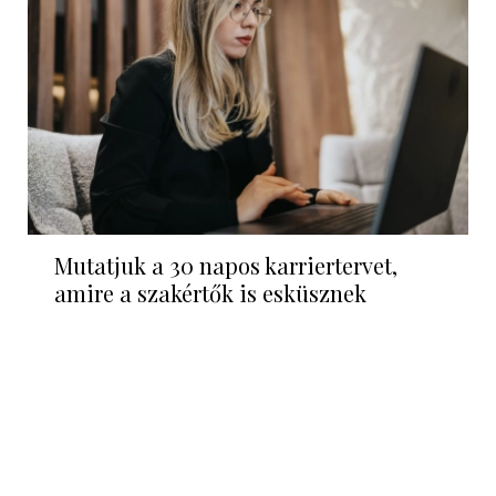
Mutatjuk a 30 napos karriertervet,
amire a szakértők is esküsznek