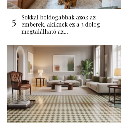
Sokkal boldogabbak azok az
5
emberek, akiknek ez a 3 dolog
megtalálható az...