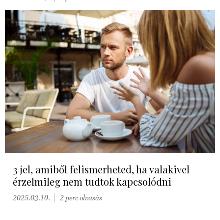
3 jel, amiből felismerheted, ha valakivel
érzelmileg nem tudtok kapcsolódni
2025.03.10.
2 perc olvasás