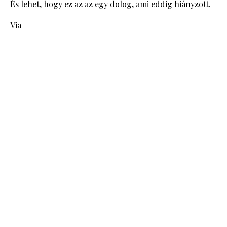
És lehet, hogy ez az az egy dolog, ami eddig hiányzott.
Via