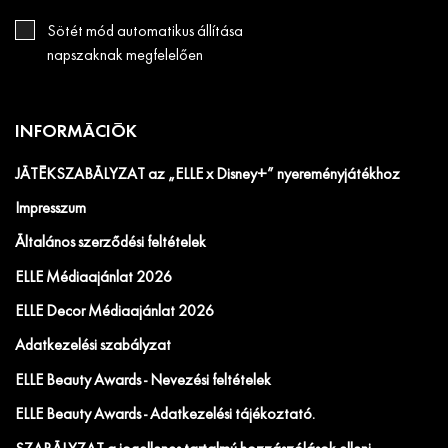
Sötét mód automatikus állítása
napszaknak megfelelően
INFORMÁCIÓK
JÁTÉKSZABÁLYZAT az „ELLE x Disney+” nyereményjátékhoz
Impresszum
Általános szerződési feltételek
ELLE Médiaajánlat 2026
ELLE Decor Médiaajánlat 2026
Adatkezelési szabályzat
ELLE Beauty Awards - Nevezési feltételek
ELLE Beauty Awards - Adatkezelési tájékoztató.