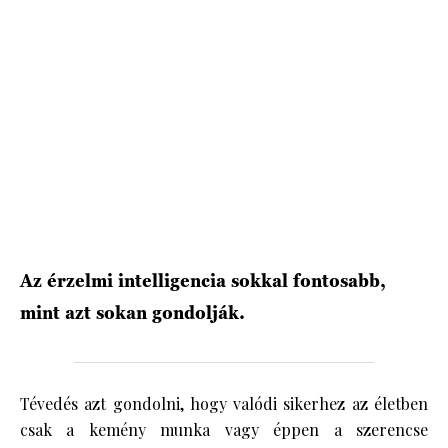
HÍRLEVÉL
Az érzelmi intelligencia sokkal fontosabb,
mint azt sokan gondolják.
Tévedés azt gondolni, hogy valódi sikerhez az életben
csak a kemény munka vagy éppen a szerencse