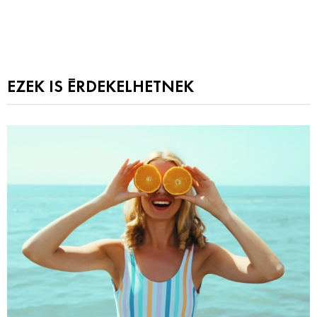
EZEK IS ÉRDEKELHETNEK