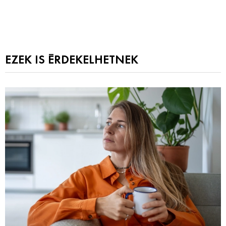
EZEK IS ÉRDEKELHETNEK