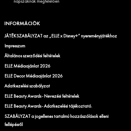
napszaknak megfelelően
INFORMÁCIÓK
JÁTÉKSZABÁLYZAT az „ELLE x Disney+” nyereményjátékhoz
Impresszum
Általános szerződési feltételek
ELLE Médiaajánlat 2026
ELLE Decor Médiaajánlat 2026
Adatkezelési szabályzat
ELLE Beauty Awards - Nevezési feltételek
ELLE Beauty Awards - Adatkezelési tájékoztató.
SZABÁLYZAT a jogellenes tartalmú hozzászólások elleni
fellépésről