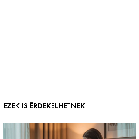
EZEK IS ÉRDEKELHETNEK