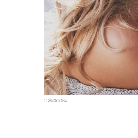
© Shutterstock