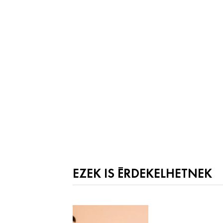
EZEK IS ÉRDEKELHETNEK