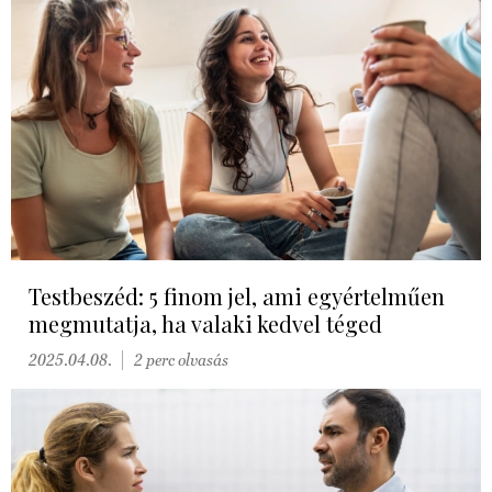
Testbeszéd: 5 finom jel, ami egyértelműen
megmutatja, ha valaki kedvel téged
2025.04.08.
2 perc olvasás