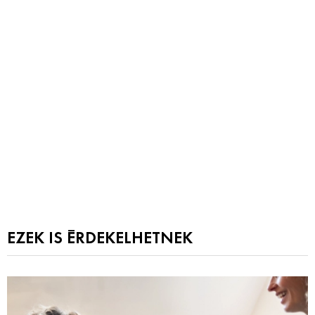
EZEK IS ÉRDEKELHETNEK