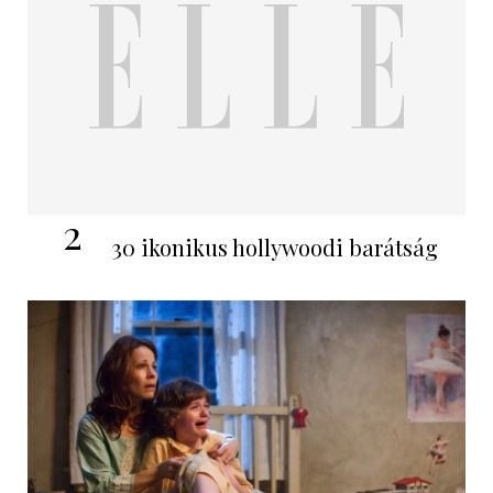
2
30 ikonikus hollywoodi barátság