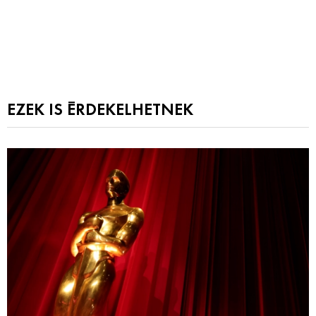
EZEK IS ÉRDEKELHETNEK