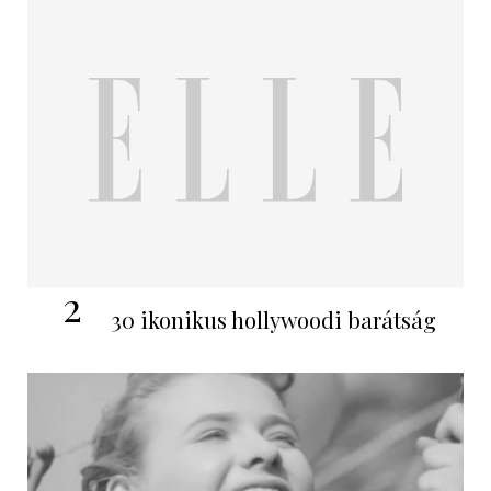
2
30 ikonikus hollywoodi barátság