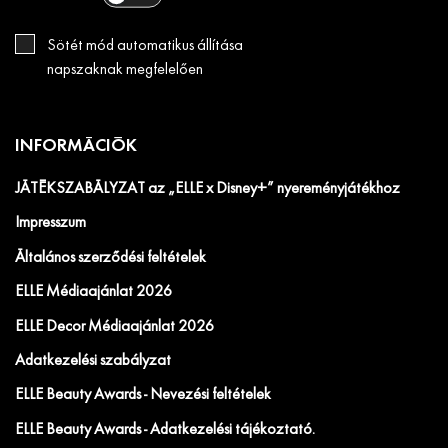
Sötét mód automatikus állítása
napszaknak megfelelően
INFORMÁCIÓK
JÁTÉKSZABÁLYZAT az „ELLE x Disney+” nyereményjátékhoz
Impresszum
Általános szerződési feltételek
ELLE Médiaajánlat 2026
ELLE Decor Médiaajánlat 2026
Adatkezelési szabályzat
ELLE Beauty Awards - Nevezési feltételek
ELLE Beauty Awards - Adatkezelési tájékoztató.