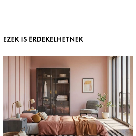
EZEK IS ÉRDEKELHETNEK