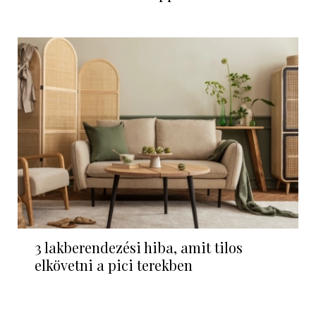
3 lakberendezési hiba, amit tilos
elkövetni a pici terekben