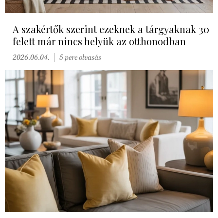
A szakértők szerint ezeknek a tárgyaknak 30
felett már nincs helyük az otthonodban
2026.06.04.
5 perc olvasás