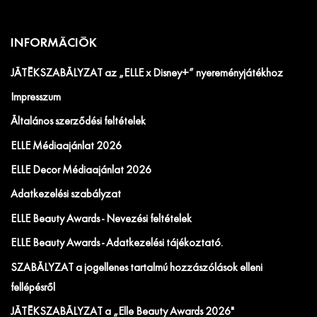
INFORMÁCIÓK
JÁTÉKSZABÁLYZAT az „ELLE x Disney+” nyereményjátékhoz
Impresszum
Általános szerződési feltételek
ELLE Médiaajánlat 2026
ELLE Decor Médiaajánlat 2026
Adatkezelési szabályzat
ELLE Beauty Awards - Nevezési feltételek
ELLE Beauty Awards - Adatkezelési tájékoztató.
SZABÁLYZAT a jogellenes tartalmú hozzászólások elleni
fellépésről
JÁTÉKSZABÁLYZAT a „Elle Beauty Awards 2026"