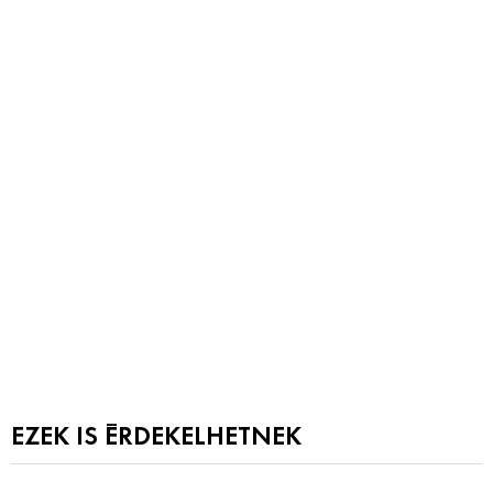
EZEK IS ÉRDEKELHETNEK