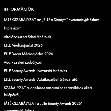
INFORMÁCIÓK
JÁTÉKSZABÁLYZAT az „ELLE x Disney+” nyereményjátékhoz
Impresszum
Általános szerződési feltételek
ELLE Médiaajánlat 2026
ELLE Decor Médiaajánlat 2026
Adatkezelési szabályzat
ELLE Beauty Awards - Nevezési feltételek
ELLE Beauty Awards - Adatkezelési tájékoztató.
SZABÁLYZAT a jogellenes tartalmú hozzászólások elleni
fellépésről
JÁTÉKSZABÁLYZAT a „Elle Beauty Awards 2026"
nyereményjátékhoz