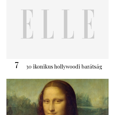
7
30 ikonikus hollywoodi barátság