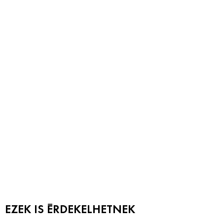
EZEK IS ÉRDEKELHETNEK