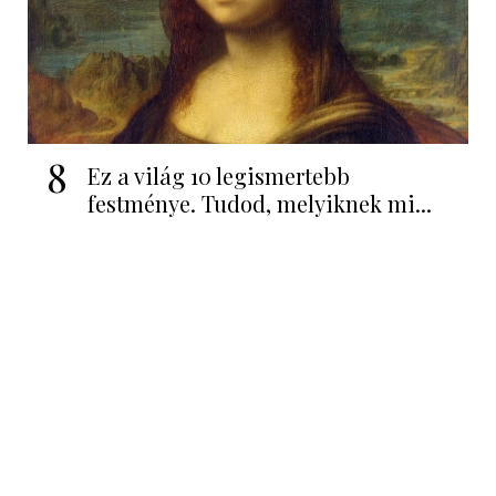
8
Ez a világ 10 legismertebb
festménye. Tudod, melyiknek mi...