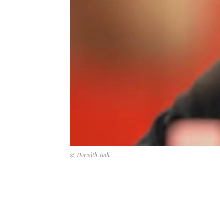
© Horváth Judit