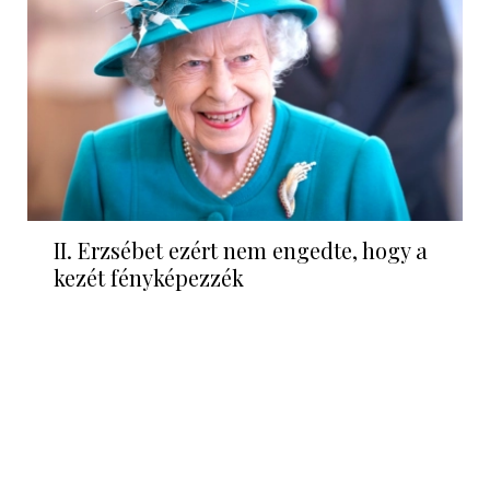
II. Erzsébet ezért nem engedte, hogy a
kezét fényképezzék