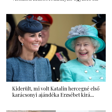
Kiderült, mi volt Katalin hercegné első
karácsonyi ajándéka Erzsébet kirá...