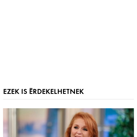
EZEK IS ÉRDEKELHETNEK