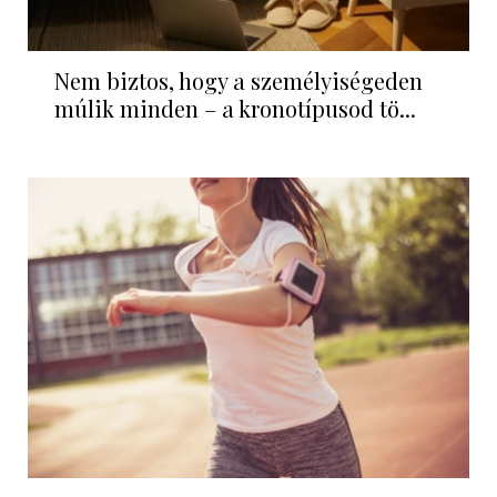
Nem biztos, hogy a személyiségeden
múlik minden – a kronotípusod tö...