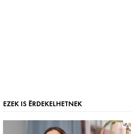
EZEK IS ÉRDEKELHETNEK