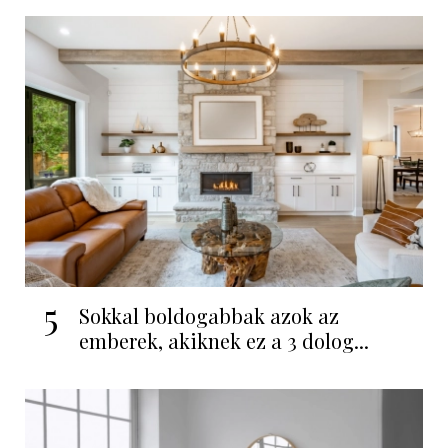
5
Sokkal boldogabbak azok az
emberek, akiknek ez a 3 dolog...