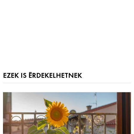
EZEK IS ÉRDEKELHETNEK