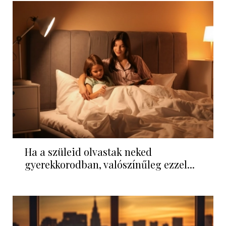
Ha a szüleid olvastak neked
gyerekkorodban, valószínűleg ezzel...