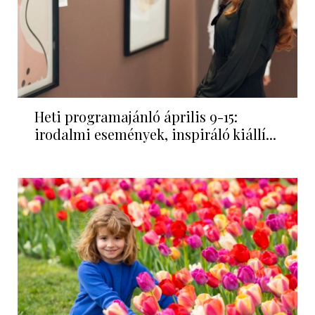
Heti programajánló április 9-15:
irodalmi események, inspiráló kiállí...