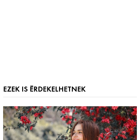
EZEK IS ÉRDEKELHETNEK