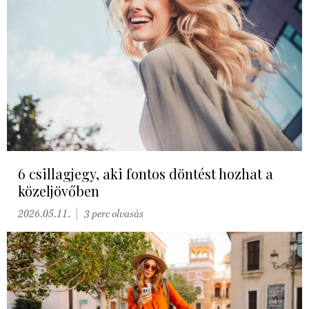
6 csillagjegy, aki fontos döntést hozhat a
közeljövőben
2026.05.11.
3 perc olvasás