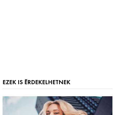
EZEK IS ÉRDEKELHETNEK