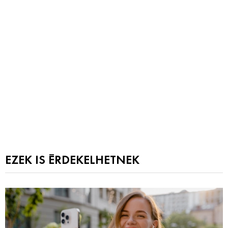
EZEK IS ÉRDEKELHETNEK