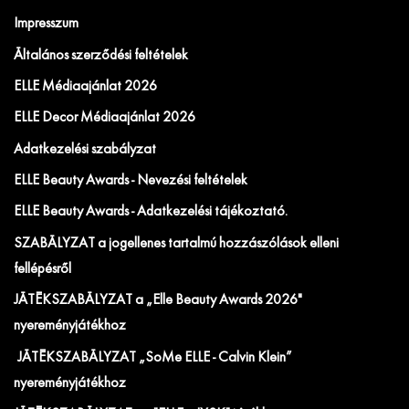
Impresszum
Általános szerződési feltételek
ELLE Médiaajánlat 2026
ELLE Decor Médiaajánlat 2026
Adatkezelési szabályzat
ELLE Beauty Awards - Nevezési feltételek
ELLE Beauty Awards - Adatkezelési tájékoztató.
SZABÁLYZAT a jogellenes tartalmú hozzászólások elleni
fellépésről
JÁTÉKSZABÁLYZAT a „Elle Beauty Awards 2026"
nyereményjátékhoz
JÁTÉKSZABÁLYZAT „SoMe ELLE - Calvin Klein”
nyereményjátékhoz