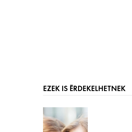
EZEK IS ÉRDEKELHETNEK