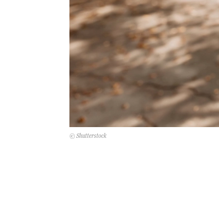
© Shutterstock