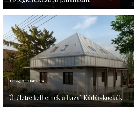
Támogatott tartalom
Új életre kelhetnek a hazai Kádár-kockák