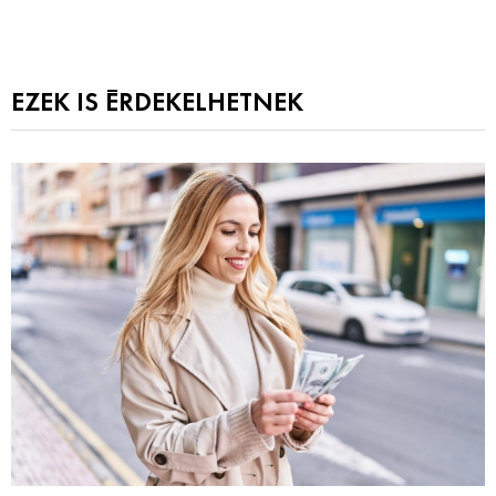
EZEK IS ÉRDEKELHETNEK