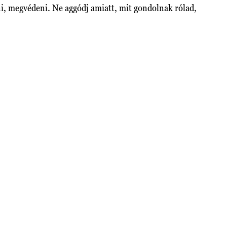
ni, megvédeni. Ne aggódj amiatt, mit gondolnak rólad,