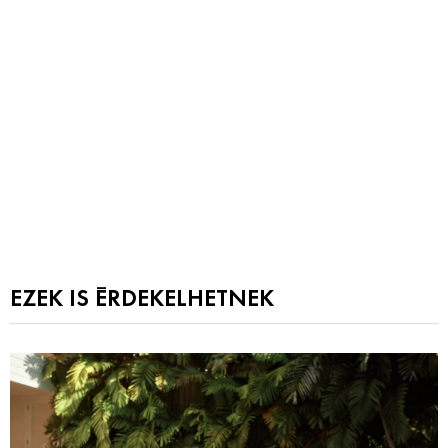
EZEK IS ÉRDEKELHETNEK