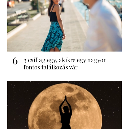
6
3 csillagjegy, akikre egy nagyon
fontos találkozás vár