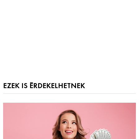
EZEK IS ÉRDEKELHETNEK