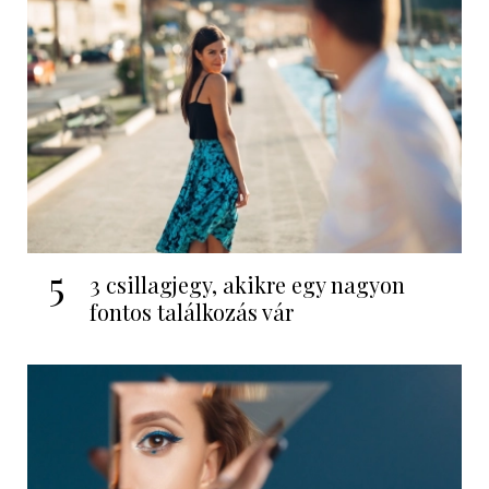
5
3 csillagjegy, akikre egy nagyon
fontos találkozás vár