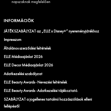
napszaknak megfelelően
INFORMÁCIÓK
JÁTÉKSZABÁLYZAT az „ELLE x Disney+” nyereményjátékhoz
Impresszum
Általános szerződési feltételek
ELLE Médiaajánlat 2026
ELLE Decor Médiaajánlat 2026
Adatkezelési szabályzat
ELLE Beauty Awards - Nevezési feltételek
ELLE Beauty Awards - Adatkezelési tájékoztató.
SZABÁLYZAT a jogellenes tartalmú hozzászólások elleni
fellépésről