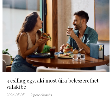
3 csillagjegy, aki most újra beleszerethet
valakibe
2026.05.05.
2 perc olvasás