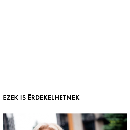
EZEK IS ÉRDEKELHETNEK