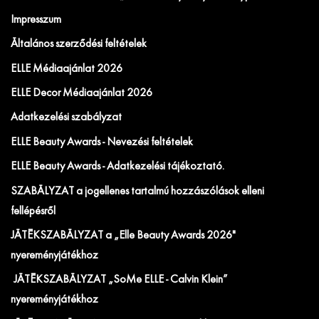
Impresszum
Általános szerződési feltételek
ELLE Médiaajánlat 2026
ELLE Decor Médiaajánlat 2026
Adatkezelési szabályzat
ELLE Beauty Awards - Nevezési feltételek
ELLE Beauty Awards - Adatkezelési tájékoztató.
SZABÁLYZAT a jogellenes tartalmú hozzászólások elleni
fellépésről
JÁTÉKSZABÁLYZAT a „Elle Beauty Awards 2026"
nyereményjátékhoz
JÁTÉKSZABÁLYZAT „SoMe ELLE - Calvin Klein”
nyereményjátékhoz