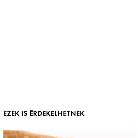
EZEK IS ÉRDEKELHETNEK