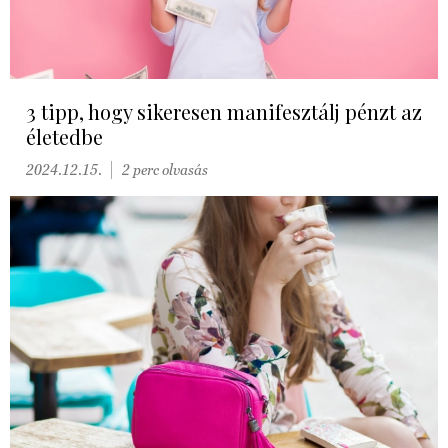
3 tipp, hogy sikeresen manifesztálj pénzt az
életedbe
2024.12.15.
2 perc olvasás