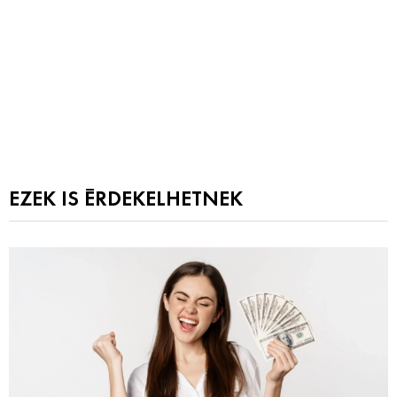
EZEK IS ÉRDEKELHETNEK