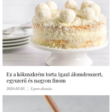
Ez a kókuszkrém torta igazi álomdesszert,
egyszerű és nagyon finom
2026.05.05.
5 perc olvasás