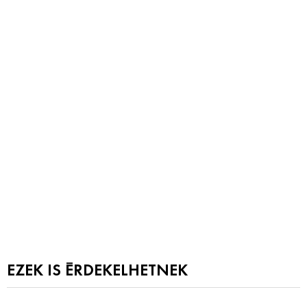
EZEK IS ÉRDEKELHETNEK