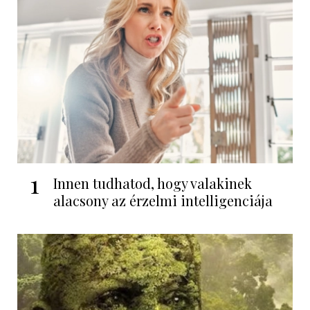
1
Innen tudhatod, hogy valakinek
alacsony az érzelmi intelligenciája