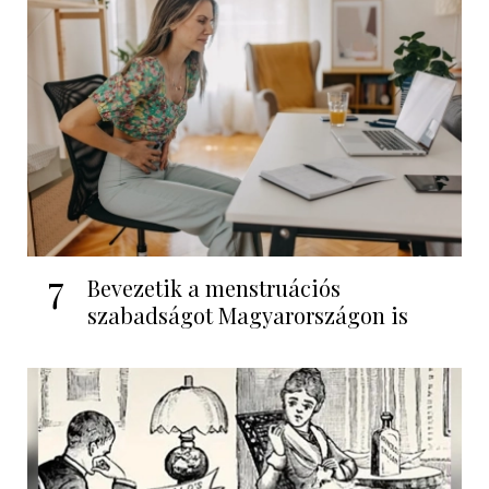
7
Bevezetik a menstruációs
szabadságot Magyarországon is