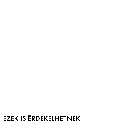
EZEK IS ÉRDEKELHETNEK