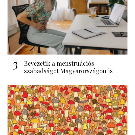
3
Bevezetik a menstruációs
szabadságot Magyarországon is