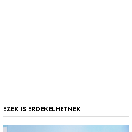
EZEK IS ÉRDEKELHETNEK