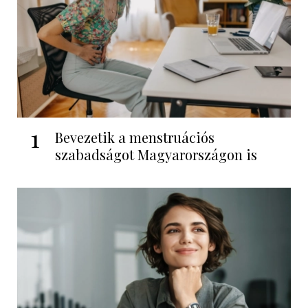
1
Bevezetik a menstruációs
szabadságot Magyarországon is