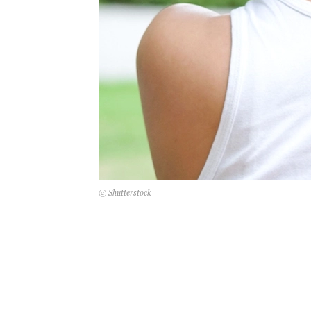
© Shutterstock