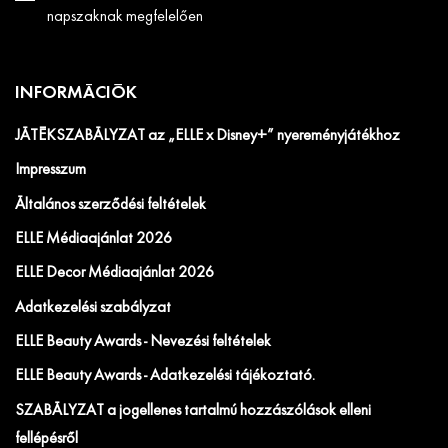
napszaknak megfelelően
INFORMÁCIÓK
JÁTÉKSZABÁLYZAT az „ELLE x Disney+” nyereményjátékhoz
Impresszum
Általános szerződési feltételek
ELLE Médiaajánlat 2026
ELLE Decor Médiaajánlat 2026
Adatkezelési szabályzat
ELLE Beauty Awards - Nevezési feltételek
ELLE Beauty Awards - Adatkezelési tájékoztató.
SZABÁLYZAT a jogellenes tartalmú hozzászólások elleni
fellépésről