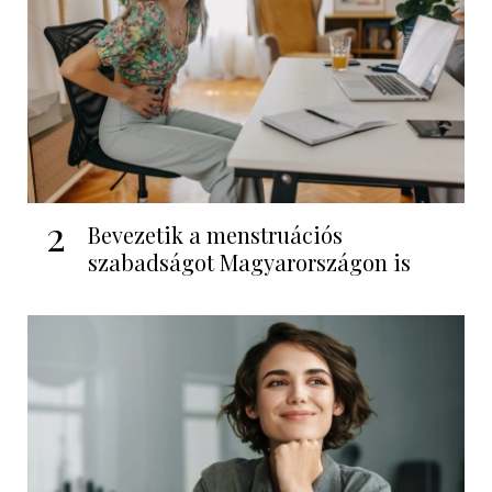
2
Bevezetik a menstruációs
szabadságot Magyarországon is