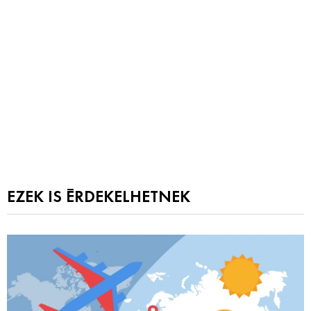
EZEK IS ÉRDEKELHETNEK