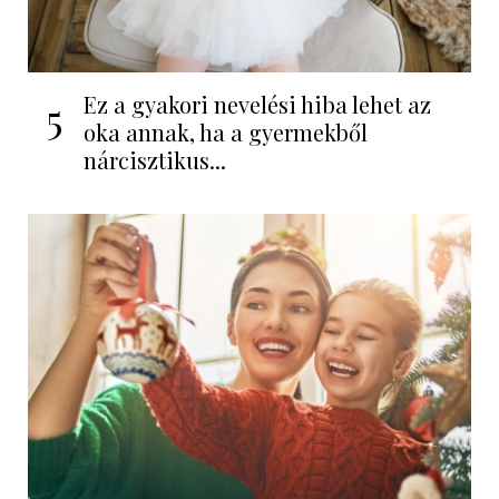
Ez a gyakori nevelési hiba lehet az
5
oka annak, ha a gyermekből
nárcisztikus...