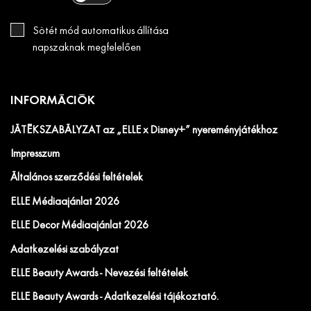
Sötét mód automatikus állítása
napszaknak megfelelően
INFORMÁCIÓK
JÁTÉKSZABÁLYZAT az „ELLE x Disney+” nyereményjátékhoz
Impresszum
Általános szerződési feltételek
ELLE Médiaajánlat 2026
ELLE Decor Médiaajánlat 2026
Adatkezelési szabályzat
ELLE Beauty Awards - Nevezési feltételek
ELLE Beauty Awards - Adatkezelési tájékoztató.