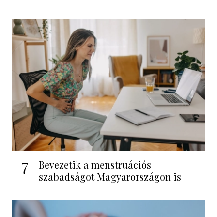
7
Bevezetik a menstruációs
szabadságot Magyarországon is