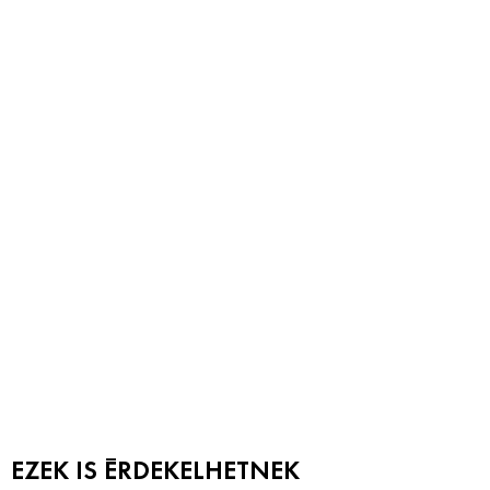
EZEK IS ÉRDEKELHETNEK