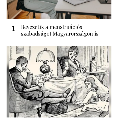
1
Bevezetik a menstruációs
szabadságot Magyarországon is