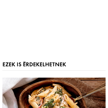
EZEK IS ÉRDEKELHETNEK