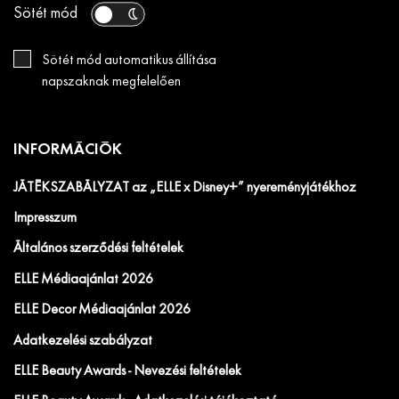
Sötét mód
Sötét mód automatikus állítása
napszaknak megfelelően
INFORMÁCIÓK
JÁTÉKSZABÁLYZAT az „ELLE x Disney+” nyereményjátékhoz
Impresszum
Általános szerződési feltételek
ELLE Médiaajánlat 2026
ELLE Decor Médiaajánlat 2026
Adatkezelési szabályzat
ELLE Beauty Awards - Nevezési feltételek