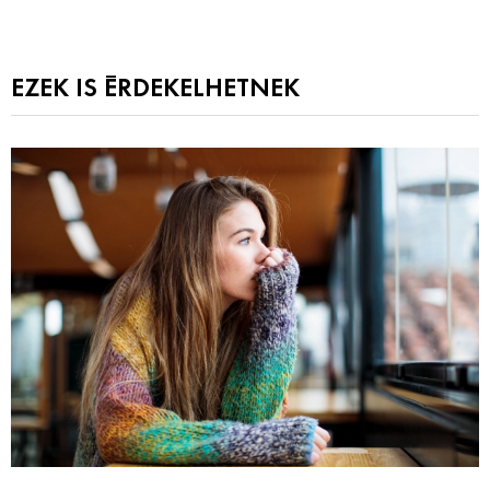
EZEK IS ÉRDEKELHETNEK