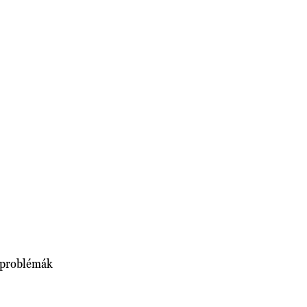
i problémák