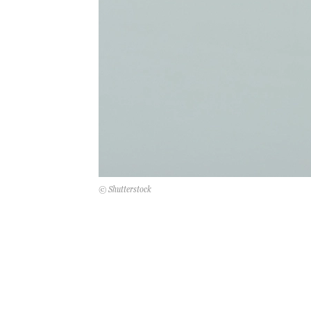
© Shutterstock