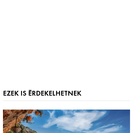
EZEK IS ÉRDEKELHETNEK