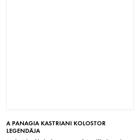
A PANAGIA KASTRIANI KOLOSTOR
LEGENDÁJA