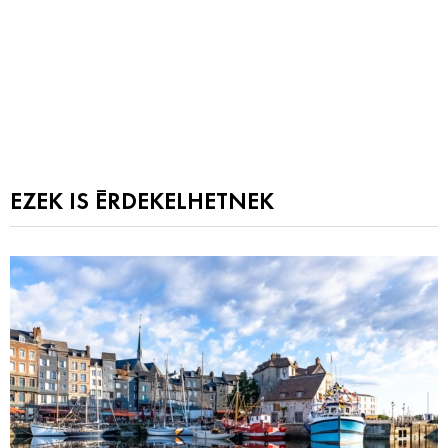
EZEK IS ÉRDEKELHETNEK