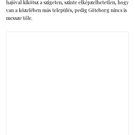
hajóval kikötsz a szigeten, szinte elképzelhetetlen, hogy
van a közelében más település, pedig Göteborg nincs is
messze tőle.