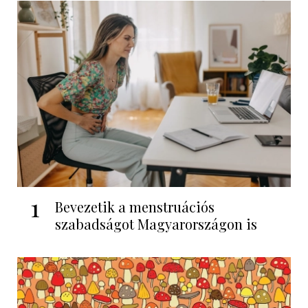
1
Bevezetik a menstruációs
szabadságot Magyarországon is