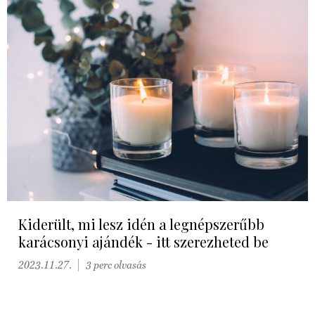
Kiderült, mi lesz idén a legnépszerűbb
karácsonyi ajándék - itt szerezheted be
2023.11.27.
3 perc olvasás