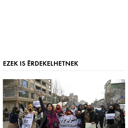
EZEK IS ÉRDEKELHETNEK