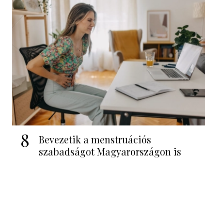
8
Bevezetik a menstruációs
szabadságot Magyarországon is