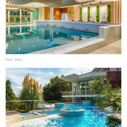
Fotó: Press